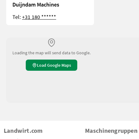
Duijndam Machines
Tel:
+31 180 ******
Loading the map will send data to Google.
Load Google Maps
Landwirt.com
Maschinengruppen