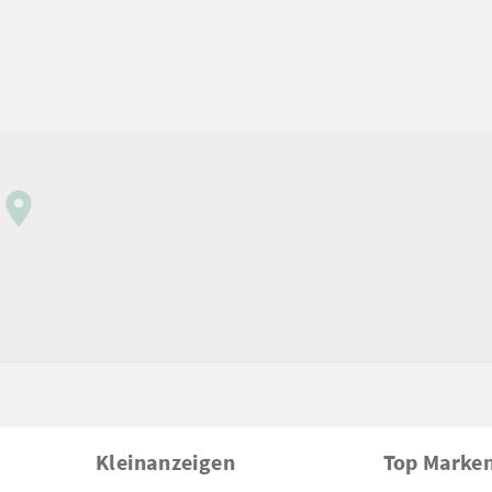
Kleinanzeigen
Top Marke