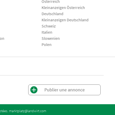
Österreich
Kleinanzeigen Österreich
Deutschland
Kleinanzeigen Deutschland
Schweiz
Italien
son
Slowenien
Polen
Publier une annonce
eptées.
marktplatz@landwirt.com