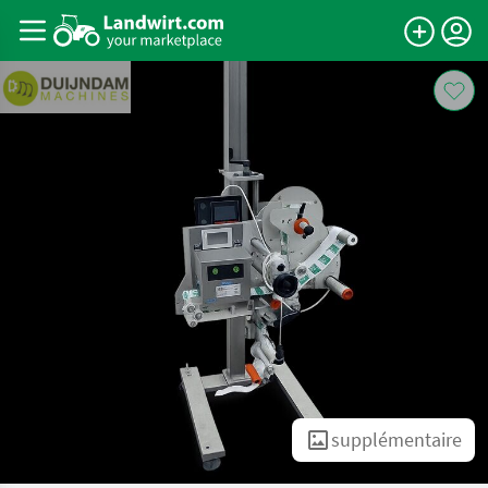
supplémentaire