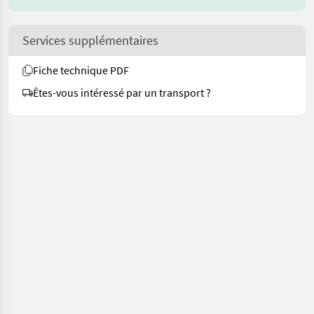
Services supplémentaires
Fiche technique PDF
Êtes-vous intéressé par un transport ?