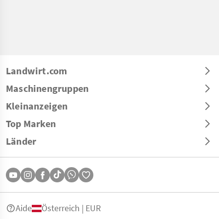
Landwirt.com
Maschinengruppen
Kleinanzeigen
Top Marken
Länder
Aide
Österreich | EUR