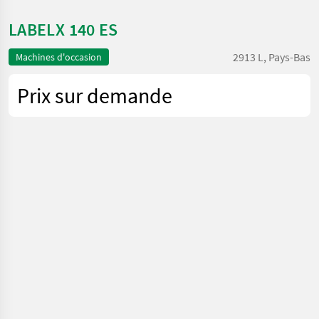
LABELX 140 ES
2913 L, Pays-Bas
Machines d'occasion
Prix sur demande