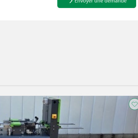
Envoyer une demande