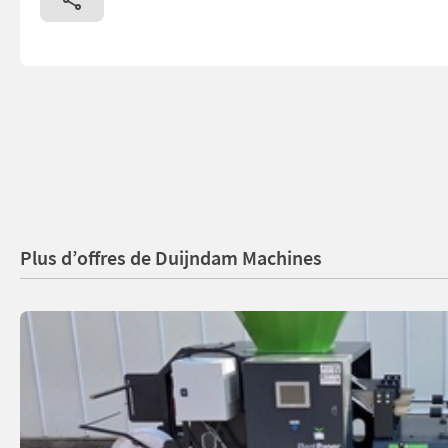
Plus d’offres de Duijndam Machines