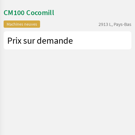
CM100 Cocomill
2913 L, Pays-Bas
Machines neuves
Prix sur demande