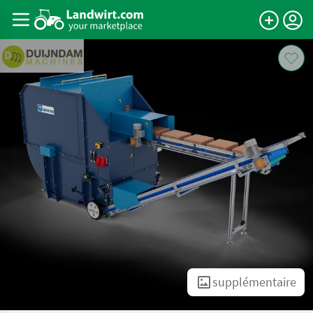
supplémentaire