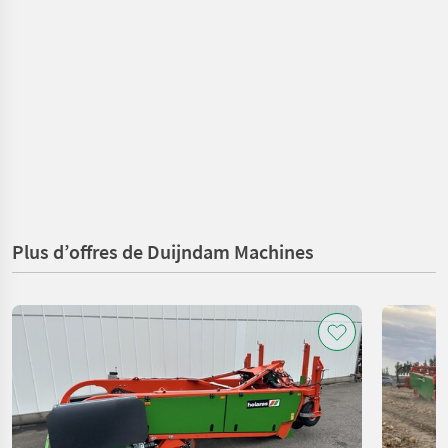
Plus d’offres de Duijndam Machines