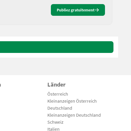
Publiez gratuitement
n
Länder
Österreich
Kleinanzeigen Österreich
Deutschland
Kleinanzeigen Deutschland
Schweiz
Italien