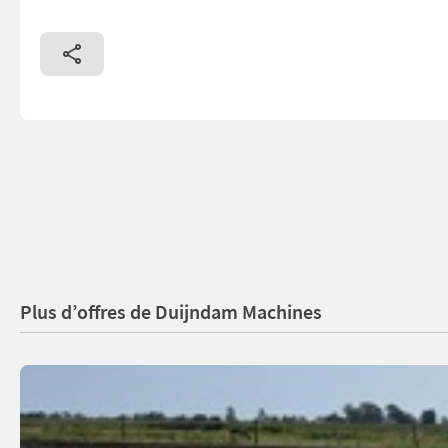
Plus d’offres de Duijndam Machines