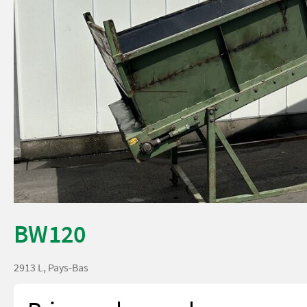
BW120
2913 L, Pays-Bas