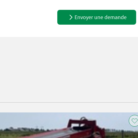
Envoyer une demande