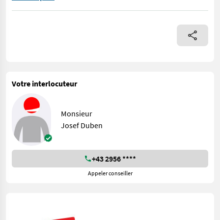
Votre interlocuteur
Monsieur
Josef Duben
+43 2956 ****
Appeler conseiller