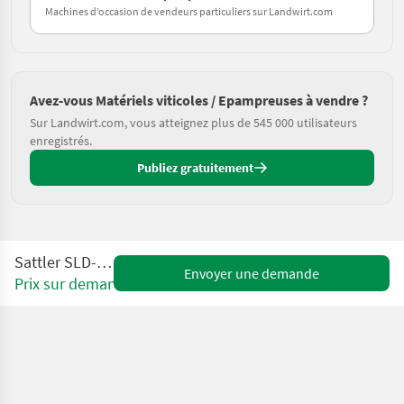
Machines d’occasion de vendeurs particuliers sur Landwirt.com
Avez-vous Matériels viticoles / Epampreuses à vendre ?
Sur Landwirt.com, vous atteignez plus de 545 000 utilisateurs
enregistrés.
Publiez gratuitement
Sattler SLD-U GEN II
Envoyer une demande
Prix sur demande