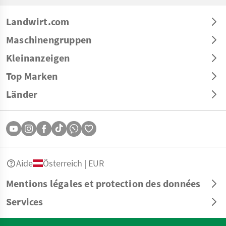
Landwirt.com
Maschinengruppen
Kleinanzeigen
Top Marken
Länder
Aide
Österreich | EUR
Mentions légales et protection des données
Services