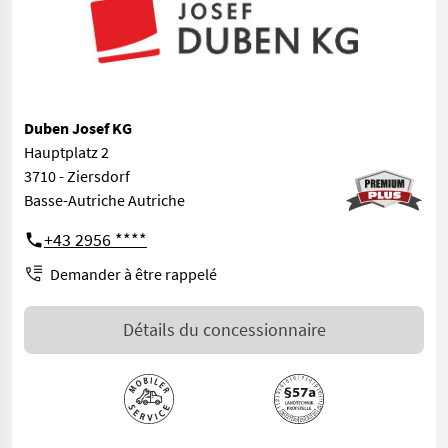
Duben Josef KG
Hauptplatz 2
3710 - Ziersdorf
Basse-Autriche Autriche
+43 2956 ****
Demander à être rappelé
Détails du concessionnaire