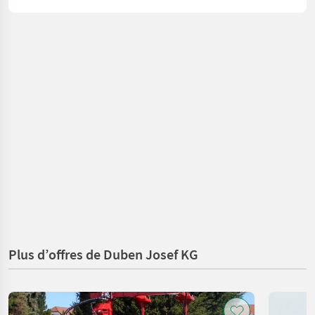
Plus d’offres de Duben Josef KG