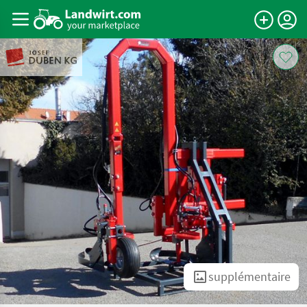
supplémentaire