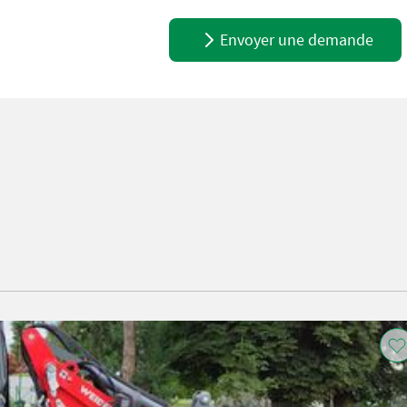
Envoyer une demande