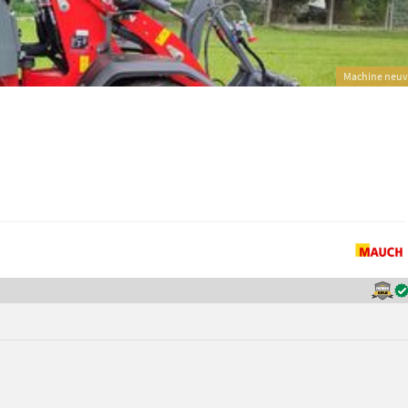
Machine neu