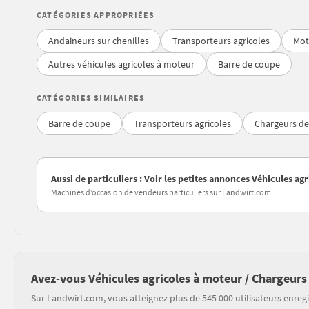
CATÉGORIES APPROPRIÉES
Andaineurs sur chenilles
Transporteurs agricoles
Mot
Autres véhicules agricoles à moteur
Barre de coupe
CATÉGORIES SIMILAIRES
Barre de coupe
Transporteurs agricoles
Chargeurs de
Aussi de particuliers : Voir les petites annonces Véhicules a
Machines d’occasion de vendeurs particuliers sur Landwirt.com
Avez-vous Véhicules agricoles à moteur / Chargeurs
Sur Landwirt.com, vous atteignez plus de 545 000 utilisateurs enregi