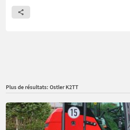
Plus de résultats: Ostler K2TT