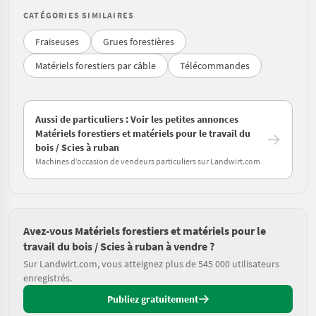
CATÉGORIES SIMILAIRES
Fraiseuses
Grues forestières
Matériels forestiers par câble
Télécommandes
Aussi de particuliers : Voir les petites annonces
Matériels forestiers et matériels pour le travail du
bois / Scies à ruban
Machines d’occasion de vendeurs particuliers sur Landwirt.com
Avez-vous Matériels forestiers et matériels pour le
travail du bois / Scies à ruban à vendre ?
Sur Landwirt.com, vous atteignez plus de 545 000 utilisateurs
enregistrés.
Publiez gratuitement