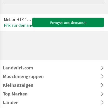
Mebor HTZ 1200 PLUS
Envoyer une demande
Prix sur demande
Landwirt.com
Maschinengruppen
Kleinanzeigen
Top Marken
Länder