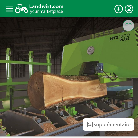
supplémentaire