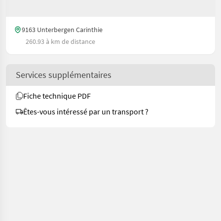
9163 Unterbergen Carinthie
260.93 à km de distance
Services supplémentaires
Fiche technique PDF
Êtes-vous intéressé par un transport ?