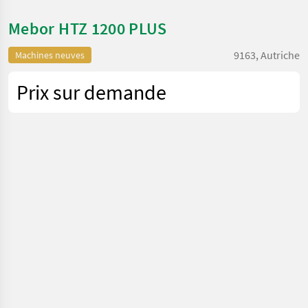
Mebor HTZ 1200 PLUS
9163, Autriche
Machines neuves
Prix sur demande