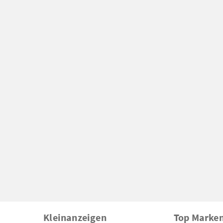
Kleinanzeigen
Top Marke