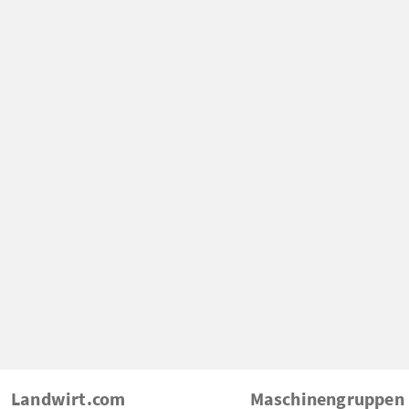
Landwirt.com
Maschinengruppen