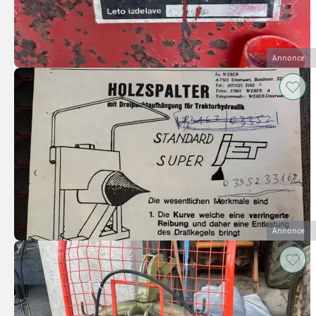
Annonce
Annonce