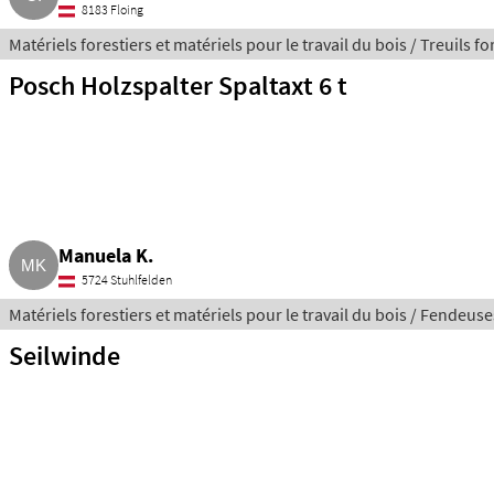
8183 Floing
Matériels forestiers et matériels pour le travail du bois / Treuils fo
Posch Holzspalter Spaltaxt 6 t
Manuela K.
5724 Stuhlfelden
Matériels forestiers et matériels pour le travail du bois / Fendeus
Seilwinde