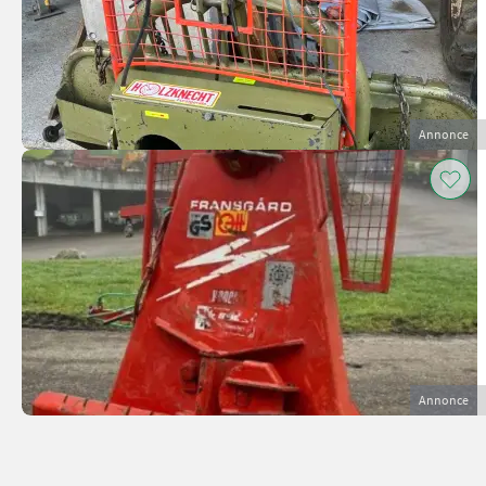
Annonce
Annonce