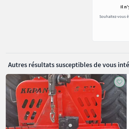
Il n
Souhaitez-vous ê
Autres résultats susceptibles de vous inté