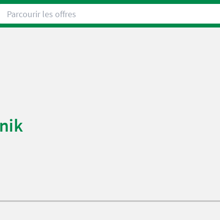
Parcourir les offres
nik