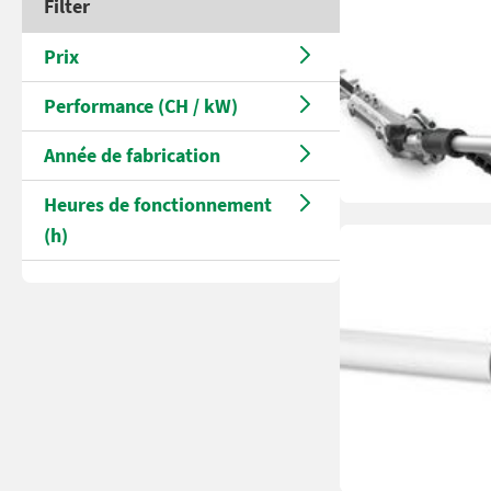
Filter
Prix
Performance (CH / kW)
Année de fabrication
Heures de fonctionnement
(h)