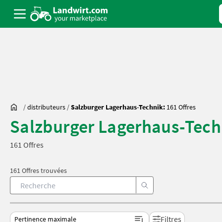
/
distributeurs
/
Salzburger Lagerhaus-Technik:
161 Offres
Salzburger Lagerhaus-Tech
161 Offres
161 Offres trouvées
Filtres