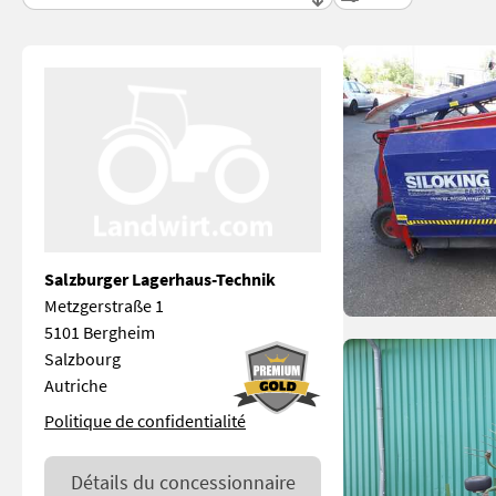
Salzburger Lagerhaus-Technik
Metzgerstraße 1
5101 Bergheim
Salzbourg
Autriche
Politique de confidentialité
Détails du concessionnaire