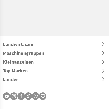
Landwirt.com
Maschinengruppen
Kleinanzeigen
Top Marken
Länder