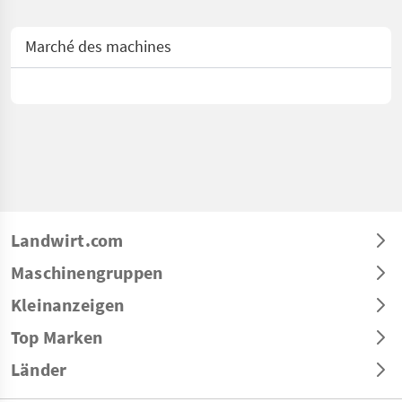
Marché des machines
Landwirt.com
Maschinengruppen
Kleinanzeigen
Top Marken
Länder