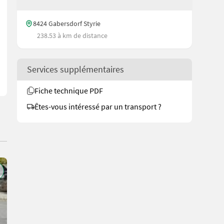
8424 Gabersdorf Styrie
238.53 à km de distance
Services supplémentaires
Fiche technique PDF
Êtes-vous intéressé par un transport ?