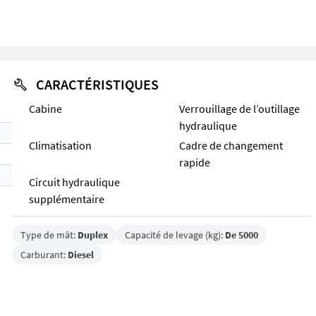
CARACTÉRISTIQUES
Cabine
Verrouillage de l’outillage
hydraulique
Climatisation
Cadre de changement
rapide
Circuit hydraulique
supplémentaire
Type de mât:
Duplex
Capacité de levage (kg):
De 5000
Carburant:
Diesel