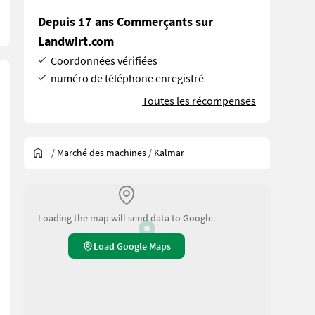
Depuis 17 ans Commerçants sur
Landwirt.com
Coordonnées vérifiées
numéro de téléphone enregistré
Toutes les récompenses
/
Marché des machines
/
Kalmar
Loading the map will send data to Google.
Load Google Maps