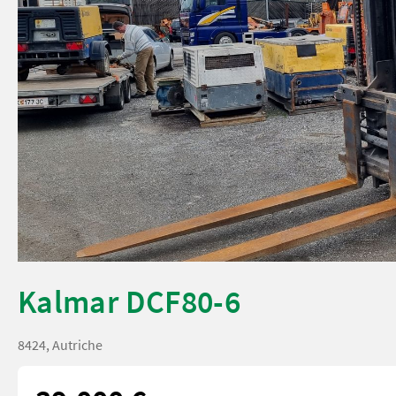
Kalmar DCF80-6
8424, Autriche