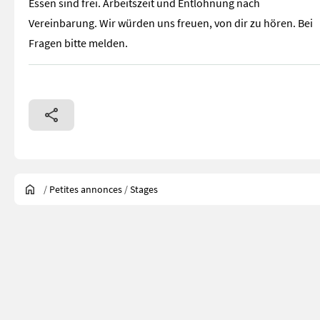
Essen sind frei. Arbeitszeit und Entlohnung nach
Vereinbarung. Wir würden uns freuen, von dir zu hören. Bei
Fragen bitte melden.
/
Petites annonces
/
Stages