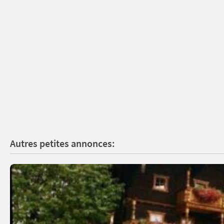
Autres petites annonces: