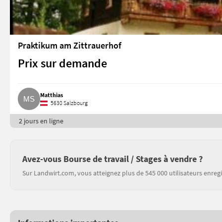
Praktikum am Zittrauerhof
Prix sur demande
Matthias
5630 Salzbourg
2 jours en ligne
Avez-vous Bourse de travail / Stages à vendre ?
Sur Landwirt.com, vous atteignez plus de 545 000 utilisateurs enregi