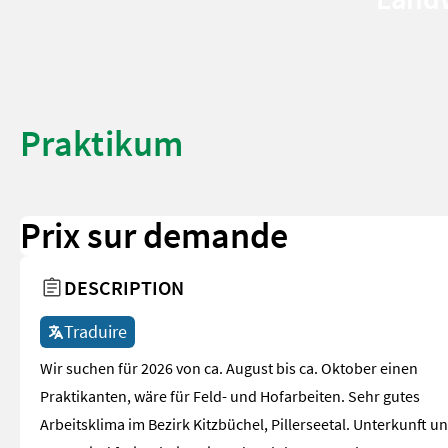
Praktikum
Prix sur demande
DESCRIPTION
Traduire
Wir suchen für 2026 von ca. August bis ca. Oktober einen
Praktikanten, wäre für Feld- und Hofarbeiten. Sehr gutes
Arbeitsklima im Bezirk Kitzbüchel, Pillerseetal. Unterkunft u