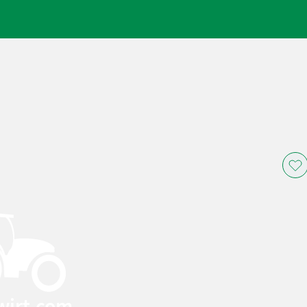
wirt.com