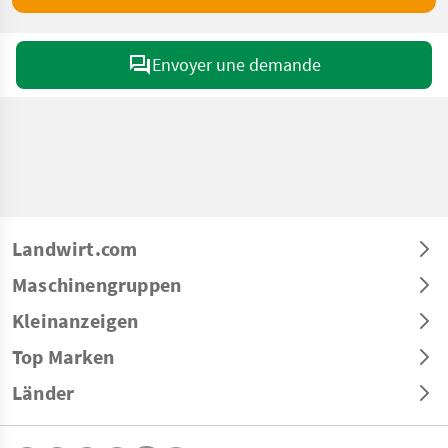
Envoyer une demande
Landwirt.com
Maschinengruppen
Kleinanzeigen
Top Marken
Länder