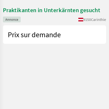
Praktikanten in Unterkärnten gesucht
9150
Carinthie
Annonce
Prix sur demande