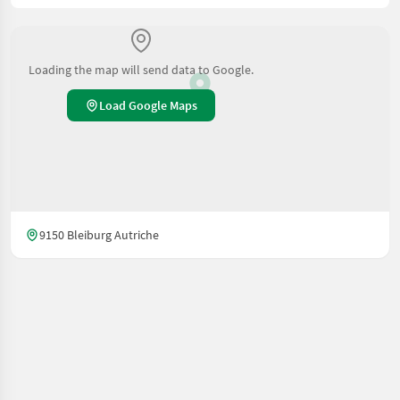
Loading the map will send data to Google.
Load Google Maps
9150 Bleiburg Autriche