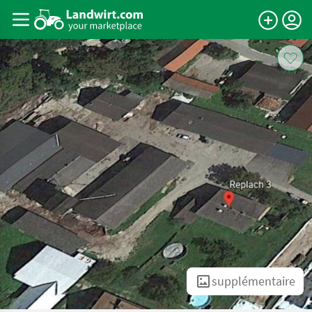
supplémentaire