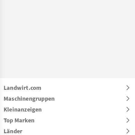
Landwirt.com
Maschinengruppen
Kleinanzeigen
Top Marken
Länder