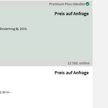
Premium Plus Händler
Preis auf Anfrage
12 Std. online
Preis auf Anfrage