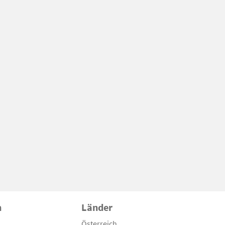
n
Länder
Österreich