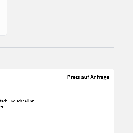
Preis auf Anfrage
fach und schnell an
 zu