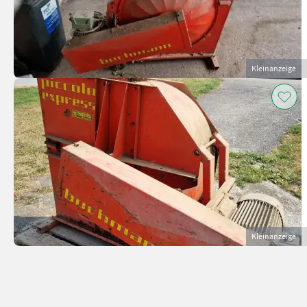
Kleinanzeige
Kleinanzeige