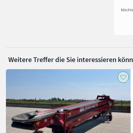
Möchte
Weitere Treffer die Sie interessieren kön