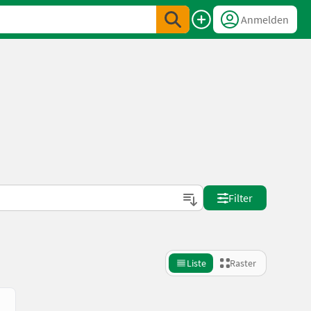
Anmelden
Filter
Liste
Raster