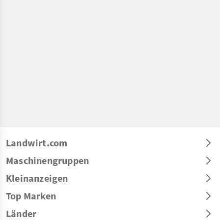
Landwirt.com
Maschinengruppen
Kleinanzeigen
Top Marken
Länder