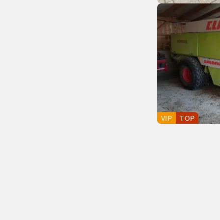
VIP
TOP