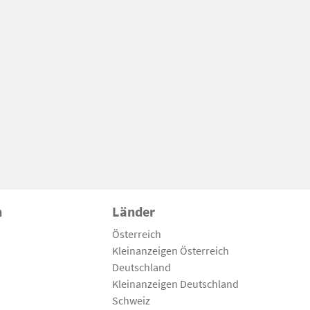
n
Länder
Österreich
Kleinanzeigen Österreich
Deutschland
Kleinanzeigen Deutschland
Schweiz