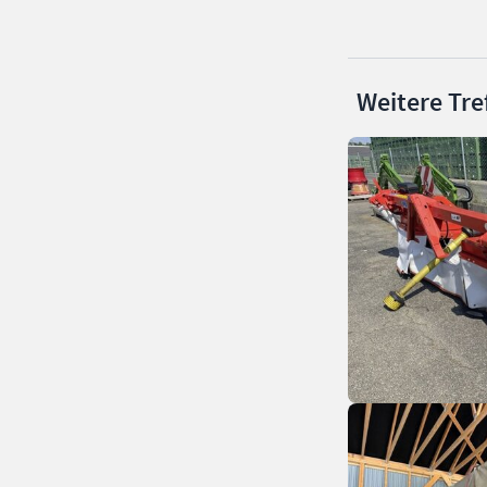
Weitere Tre