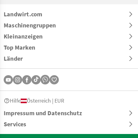
Landwirt.com
Maschinengruppen
Kleinanzeigen
Top Marken
Länder
Hilfe
Österreich | EUR
Impressum und Datenschutz
Services