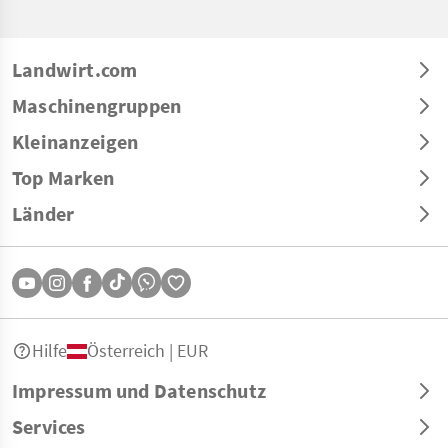
Landwirt.com
Maschinengruppen
Kleinanzeigen
Top Marken
Länder
Hilfe
Österreich | EUR
Impressum und Datenschutz
Services