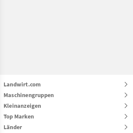
Landwirt.com
Maschinengruppen
Kleinanzeigen
Top Marken
Länder