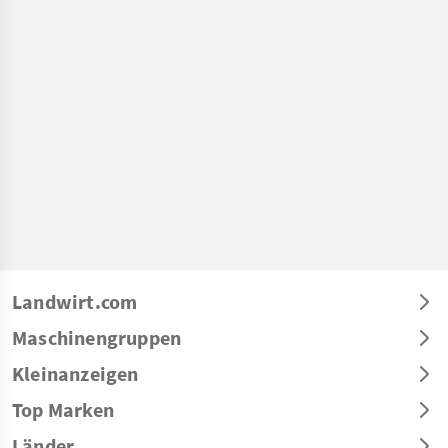
Landwirt.com
Maschinengruppen
Kleinanzeigen
Top Marken
Länder