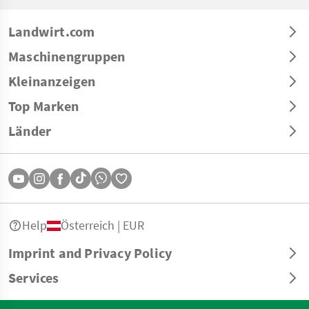
Landwirt.com
Maschinengruppen
Kleinanzeigen
Top Marken
Länder
Help
Österreich | EUR
Imprint and Privacy Policy
Services