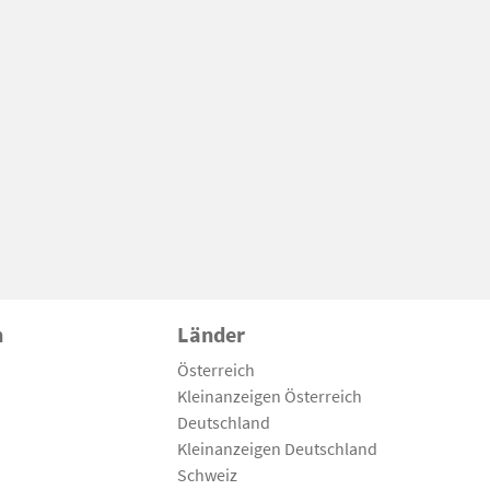
n
Länder
Österreich
Kleinanzeigen Österreich
Deutschland
Kleinanzeigen Deutschland
Schweiz