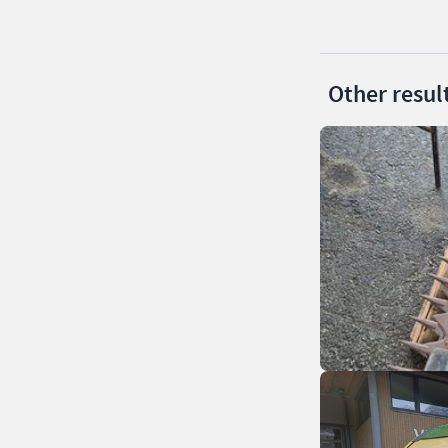
Other resul