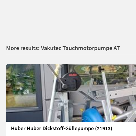
More results: Vakutec Tauchmotorpumpe AT
Huber Huber Dickstoff-Güllepumpe (21913)