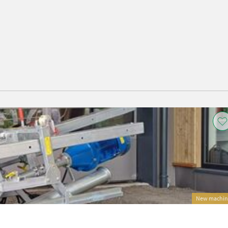
New machin