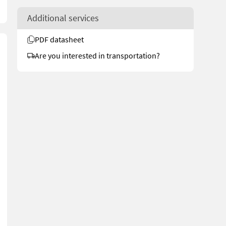
Additional services
PDF datasheet
Are you interested in transportation?