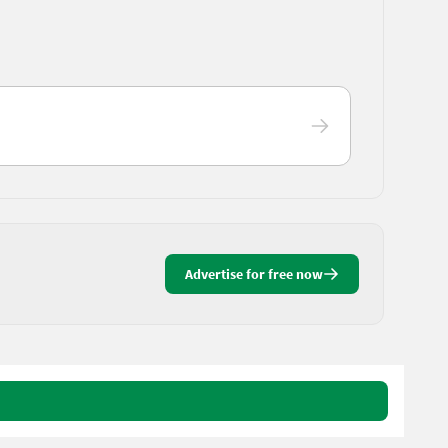
Advertise for free now