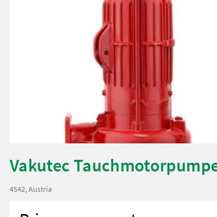
Vakutec Tauchmotorpumpe
4542, Austria