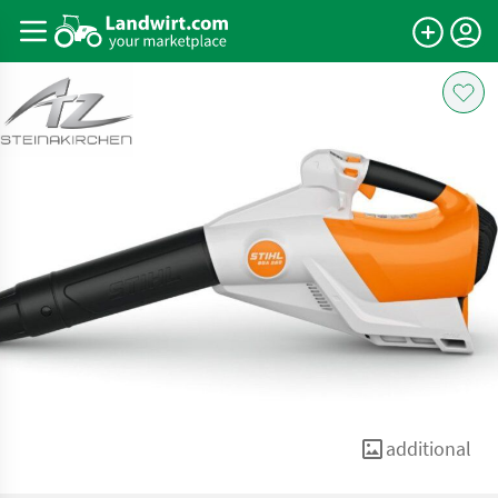
additional