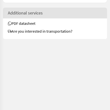
Additional services
PDF datasheet
Are you interested in transportation?