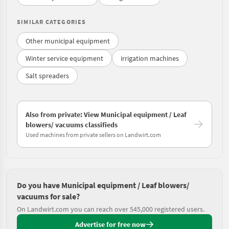
SIMILAR CATEGORIES
Other municipal equipment
Winter service equipment
irrigation machines
Salt spreaders
Also from private: View Municipal equipment / Leaf
blowers/ vacuums classifieds
Used machines from private sellers on Landwirt.com
Do you have Municipal equipment / Leaf blowers/
vacuums for sale?
On Landwirt.com you can reach over 545,000 registered users.
Advertise for free now