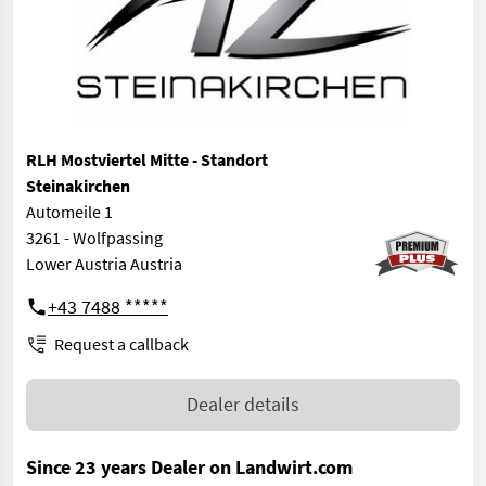
RLH Mostviertel Mitte - Standort
Steinakirchen
Automeile 1
3261 - Wolfpassing
Lower Austria Austria
+43 7488 *****
Request a callback
Dealer details
Since 23 years Dealer on Landwirt.com