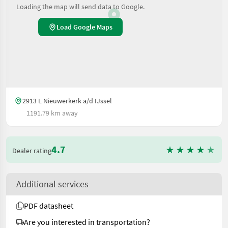
Loading the map will send data to Google.
Load Google Maps
2913 L Nieuwerkerk a/d IJssel
1191.79 km away
4.7
Dealer rating
Additional services
PDF datasheet
Are you interested in transportation?