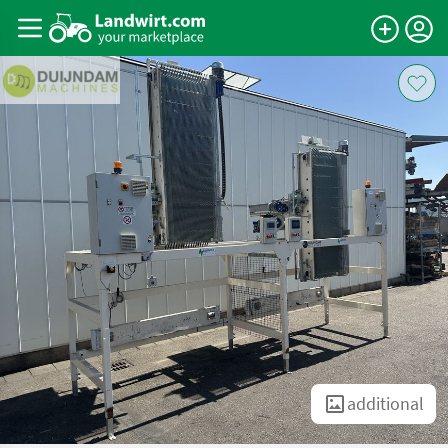
additional