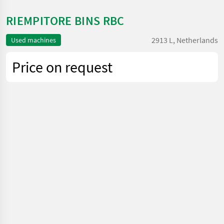
RIEMPITORE BINS RBC
2913 L, Netherlands
Used machines
Price on request