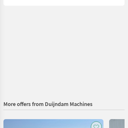
More offers from Duijndam Machines