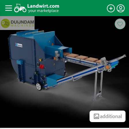
additional