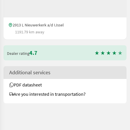
2913 L Nieuwerkerk a/d IJssel
1191.79 km away
4.7
Dealer rating
Additional services
PDF datasheet
Are you interested in transportation?