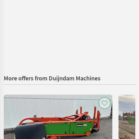
More offers from Duijndam Machines