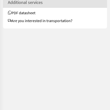
Additional services
PDF datasheet
Are you interested in transportation?