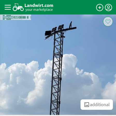
additional