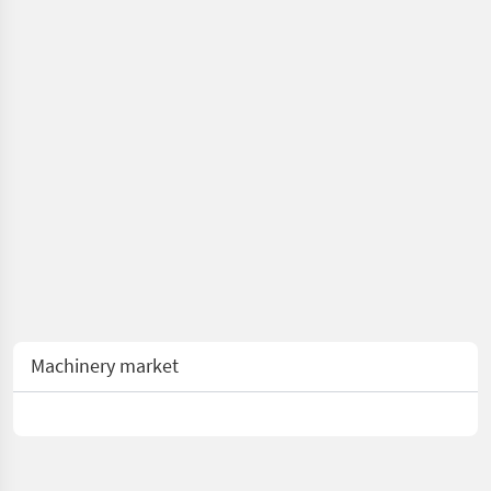
Machinery market