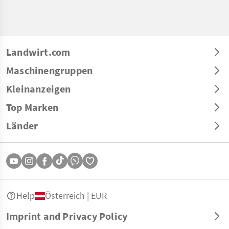
Landwirt.com
Maschinengruppen
Kleinanzeigen
Top Marken
Länder
Help
Österreich | EUR
Imprint and Privacy Policy