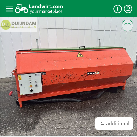
additional