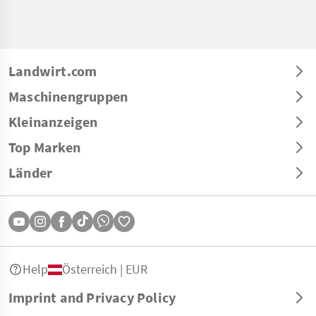
Landwirt.com
Maschinengruppen
Kleinanzeigen
Top Marken
Länder
Help
Österreich | EUR
Imprint and Privacy Policy