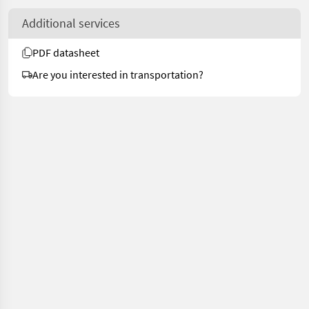
Additional services
PDF datasheet
Are you interested in transportation?