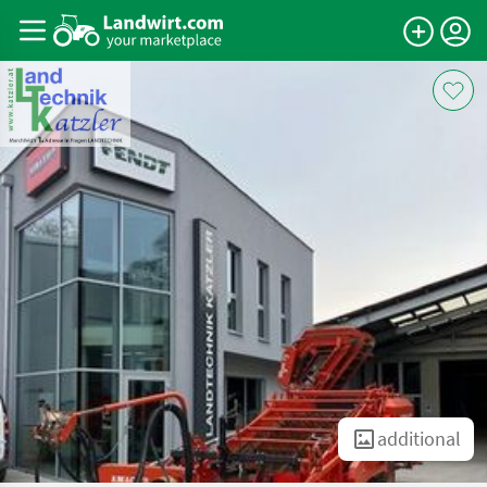
additional