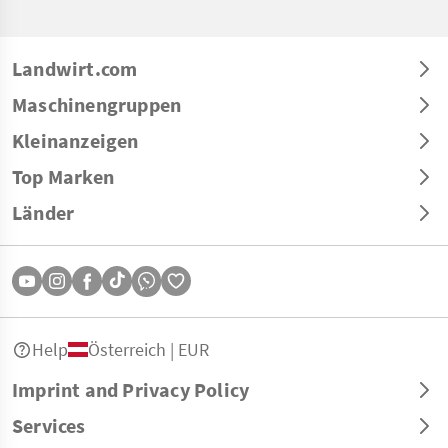
Landwirt.com
Maschinengruppen
Kleinanzeigen
Top Marken
Länder
Help
Österreich | EUR
Imprint and Privacy Policy
Services