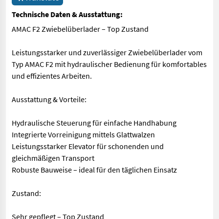
Technische Daten & Ausstattung:
AMAC F2 Zwiebelüberlader – Top Zustand
Leistungsstarker und zuverlässiger Zwiebelüberlader vom
Typ AMAC F2 mit hydraulischer Bedienung für komfortables
und effizientes Arbeiten.
Ausstattung & Vorteile:
Hydraulische Steuerung für einfache Handhabung
Integrierte Vorreinigung mittels Glattwalzen
Leistungsstarker Elevator für schonenden und
gleichmäßigen Transport
Robuste Bauweise – ideal für den täglichen Einsatz
Zustand:
Sehr gepflegt – Top Zustand