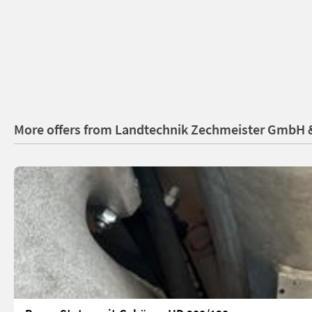
More offers from Landtechnik Zechmeister GmbH 