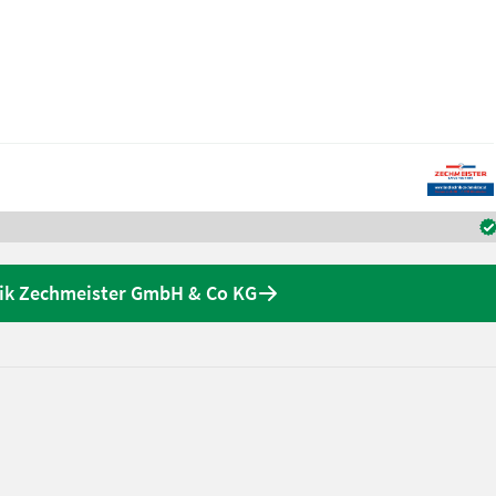
nik Zechmeister GmbH & Co KG