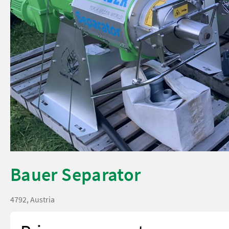
Bauer Separator
4792, Austria