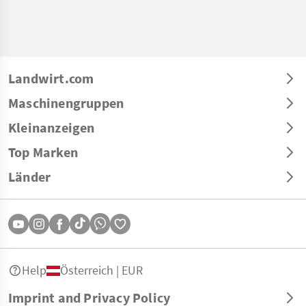
Landwirt.com
Maschinengruppen
Kleinanzeigen
Top Marken
Länder
Help
Österreich | EUR
Imprint and Privacy Policy