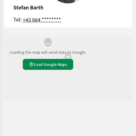
Stefan Barth
Tel:
+43 664 ********
Loading the map will send data to Google.
Load Google Maps