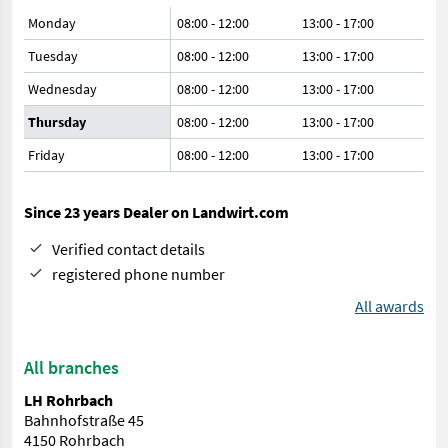
Monday
08:00 - 12:00
13:00 - 17:00
Tuesday
08:00 - 12:00
13:00 - 17:00
Wednesday
08:00 - 12:00
13:00 - 17:00
Thursday
08:00 - 12:00
13:00 - 17:00
Friday
08:00 - 12:00
13:00 - 17:00
Since 23 years Dealer on Landwirt.com
Verified contact details
registered phone number
All awards
All branches
LH Rohrbach
Bahnhofstraße 45
4150 Rohrbach