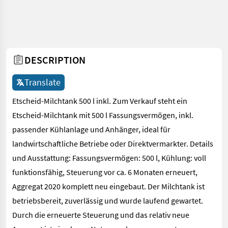
DESCRIPTION
Translate
Etscheid-Milchtank 500 l inkl. Zum Verkauf steht ein
Etscheid-Milchtank mit 500 l Fassungsvermögen, inkl.
passender Kühlanlage und Anhänger, ideal für
landwirtschaftliche Betriebe oder Direktvermarkter. Details
und Ausstattung: Fassungsvermögen: 500 l, Kühlung: voll
funktionsfähig, Steuerung vor ca. 6 Monaten erneuert,
Aggregat 2020 komplett neu eingebaut. Der Milchtank ist
betriebsbereit, zuverlässig und wurde laufend gewartet.
Durch die erneuerte Steuerung und das relativ neue