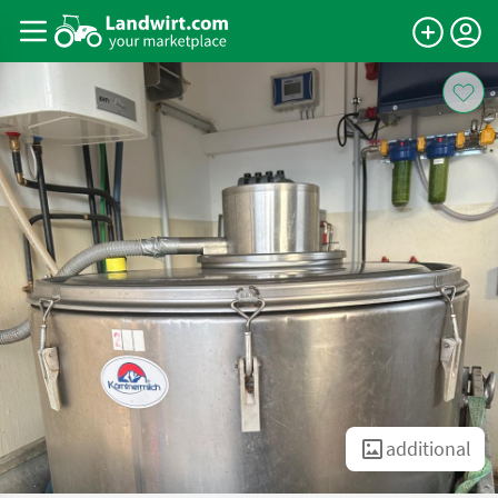
additional