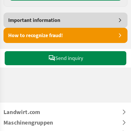
Important information
How to recognize fraud!
Send inquiry
Landwirt.com
Maschinengruppen