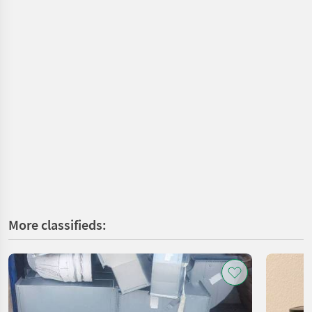
More classifieds: