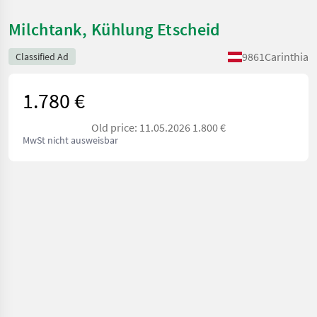
Milchtank, Kühlung Etscheid
9861
Carinthia
Classified Ad
1.780 €
Old price: 11.05.2026 1.800 €
MwSt nicht ausweisbar