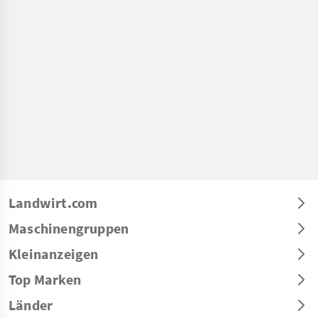
Landwirt.com
Maschinengruppen
Kleinanzeigen
Top Marken
Länder