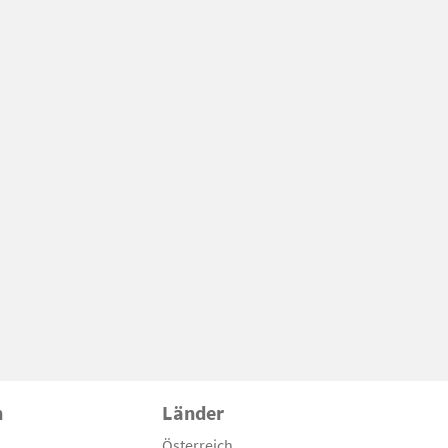
n
Länder
Österreich