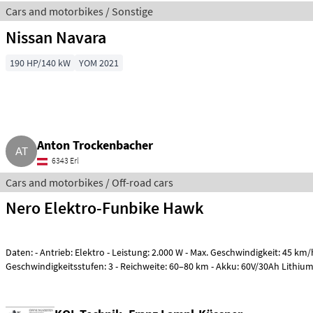
Cars and motorbikes / Sonstige
Nissan Navara
190 HP/140 kW
YOM 2021
Anton Trockenbacher
6343 Erl
Cars and motorbikes / Off-road cars
Nero Elektro-Funbike Hawk
Daten: - Antrieb: Elektro - Leistung: 2.000 W - Max. Geschwindigkeit: 45 km/
Geschwindigkeitsstufen: 3 - Reichweite: 60–80 km - Akku: 60V/30Ah Lithium