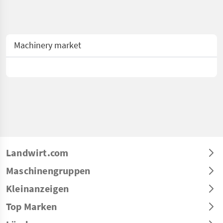
Machinery market
Landwirt.com
Maschinengruppen
Kleinanzeigen
Top Marken