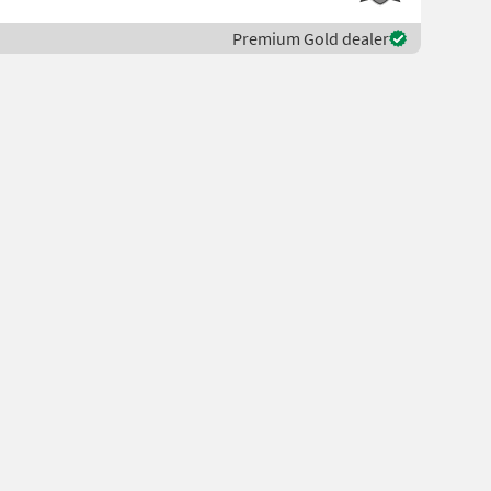
Premium Gold dealer