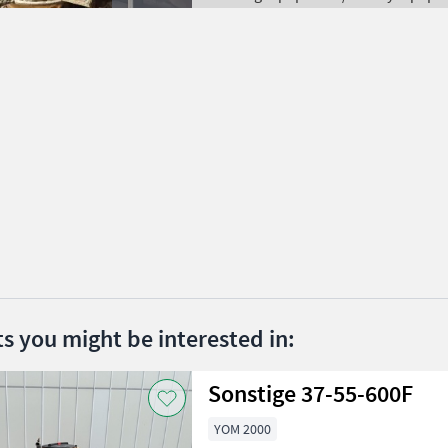
ts you might be interested in:
Sonstige 37-55-600F
YOM 2000