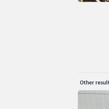
Other resul