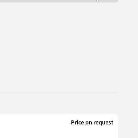
Price on request