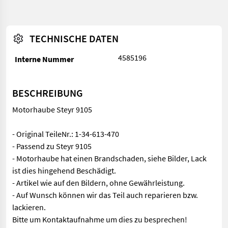
TECHNISCHE DATEN
4585196
Interne Nummer
BESCHREIBUNG
Motorhaube Steyr 9105
- Original TeileNr.: 1-34-613-470
- Passend zu Steyr 9105
- Motorhaube hat einen Brandschaden, siehe Bilder, Lack
ist dies hingehend Beschädigt.
- Artikel wie auf den Bildern, ohne Gewährleistung.
- Auf Wunsch können wir das Teil auch reparieren bzw.
lackieren.
Bitte um Kontaktaufnahme um dies zu besprechen!