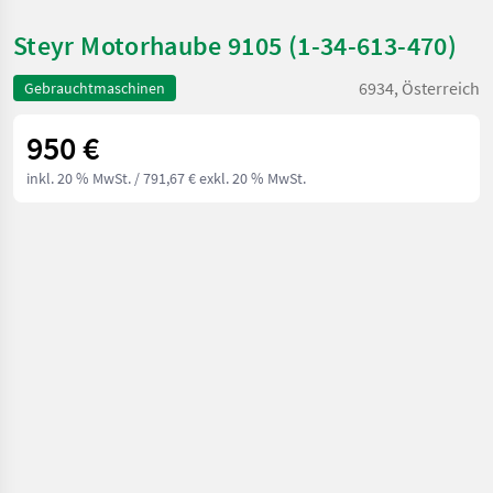
Steyr Motorhaube 9105 (1-34-613-470)
6934, Österreich
Gebrauchtmaschinen
950 €
inkl. 20 % MwSt.
/ 791,67 € exkl. 20 % MwSt.