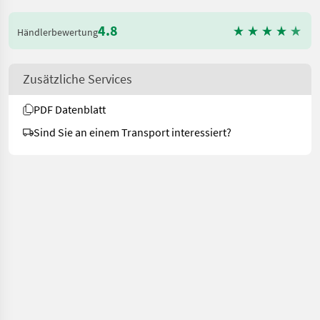
4.8
Händlerbewertung
Zusätzliche Services
PDF Datenblatt
Sind Sie an einem Transport interessiert?