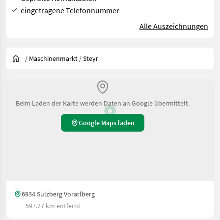
eingetragene Telefonnummer
Alle Auszeichnungen
/
Maschinenmarkt
/
Steyr
Beim Laden der Karte werden Daten an Google übermittelt.
Google Maps laden
6934 Sulzberg Vorarlberg
597.27 km entfernt