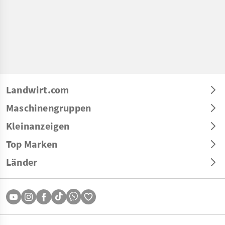
Landwirt.com
Maschinengruppen
Kleinanzeigen
Top Marken
Länder