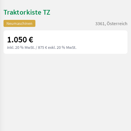
Traktorkiste TZ
3361, Österreich
Neumaschinen
1.050 €
inkl. 20 % MwSt.
/ 875 € exkl. 20 % MwSt.