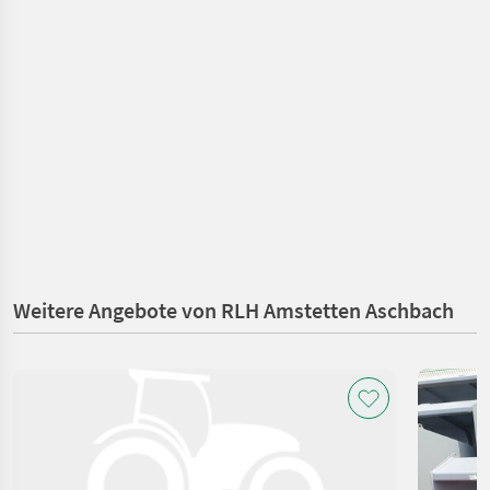
Weitere Angebote von RLH Amstetten Aschbach