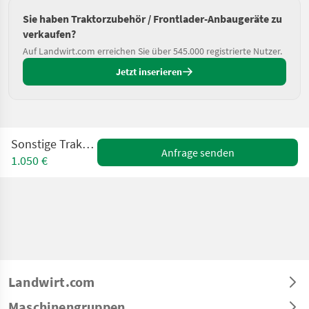
Sie haben Traktorzubehör / Frontlader-Anbaugeräte zu
verkaufen?
Auf Landwirt.com erreichen Sie über 545.000 registrierte Nutzer.
Jetzt inserieren
Sonstige Traktorkiste TZ
Anfrage senden
1.050 €
Landwirt.com
Maschinengruppen