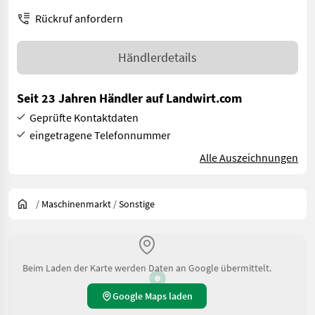
Rückruf anfordern
Händlerdetails
Seit 23 Jahren Händler auf Landwirt.com
Geprüfte Kontaktdaten
eingetragene Telefonnummer
Alle Auszeichnungen
/
Maschinenmarkt
/
Sonstige
Beim Laden der Karte werden Daten an Google übermittelt.
Google Maps laden