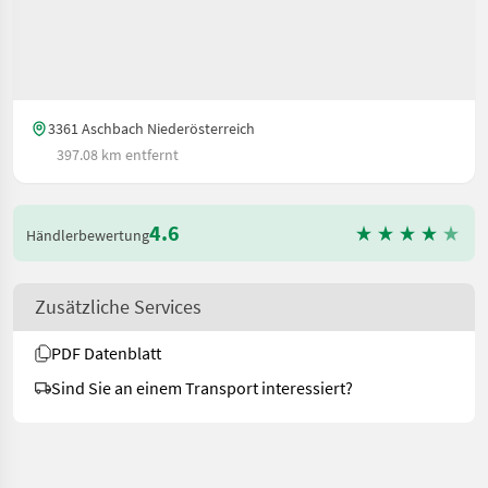
3361 Aschbach Niederösterreich
397.08 km entfernt
4.6
Händlerbewertung
Zusätzliche Services
PDF Datenblatt
Sind Sie an einem Transport interessiert?