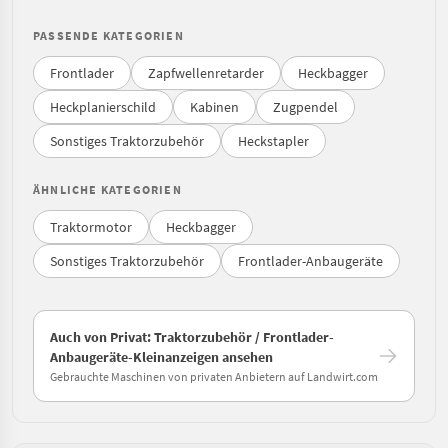
PASSENDE KATEGORIEN
Frontlader
Zapfwellenretarder
Heckbagger
Heckplanierschild
Kabinen
Zugpendel
Sonstiges Traktorzubehör
Heckstapler
ÄHNLICHE KATEGORIEN
Traktormotor
Heckbagger
Sonstiges Traktorzubehör
Frontlader-Anbaugeräte
Auch von Privat: Traktorzubehör / Frontlader-
Anbaugeräte-Kleinanzeigen ansehen
Gebrauchte Maschinen von privaten Anbietern auf Landwirt.com