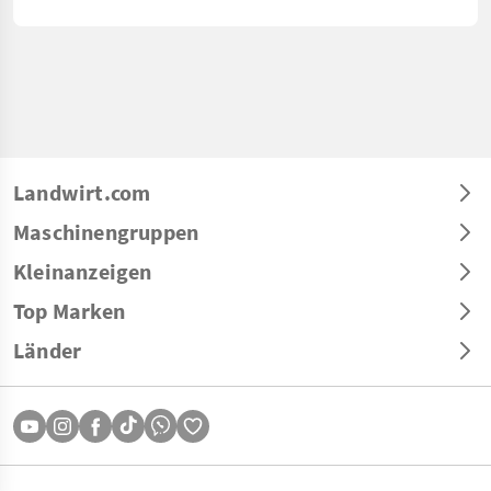
Landwirt.com
Maschinengruppen
Kleinanzeigen
Top Marken
Länder