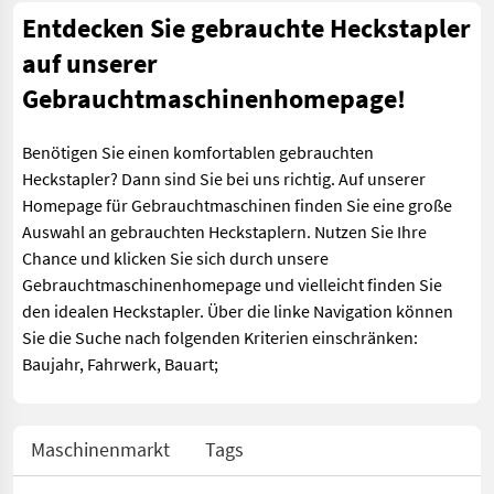
Entdecken Sie gebrauchte Heckstapler
auf unserer
Gebrauchtmaschinenhomepage!
Benötigen Sie einen komfortablen gebrauchten
Heckstapler? Dann sind Sie bei uns richtig. Auf unserer
Homepage für Gebrauchtmaschinen finden Sie eine große
Auswahl an gebrauchten Heckstaplern. Nutzen Sie Ihre
Chance und klicken Sie sich durch unsere
Gebrauchtmaschinenhomepage und vielleicht finden Sie
den idealen Heckstapler. Über die linke Navigation können
Sie die Suche nach folgenden Kriterien einschränken:
Baujahr, Fahrwerk, Bauart;
Maschinenmarkt
Tags