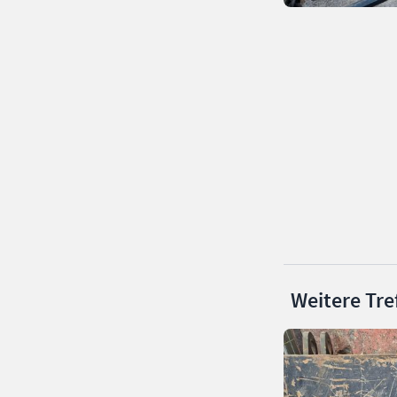
Weitere Tre