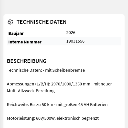
TECHNISCHE DATEN
2026
Baujahr
19031556
Interne Nummer
BESCHREIBUNG
Technische Daten: - mit Scheibenbremse
Abmessungen (L/B/H): 2970/1000/1350 mm - mit neuer
Multi-Allzweck-Bereifung
Reichweite: Bis zu 50 km - mit großen 45 AH Batterien
Motorleistung: 60V/500W, elektronisch begrenzt