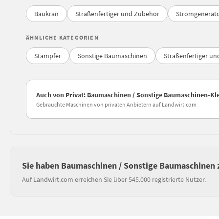
Baukran
Straßenfertiger und Zubehör
Stromgenerat
ÄHNLICHE KATEGORIEN
Stampfer
Sonstige Baumaschinen
Straßenfertiger u
Auch von Privat: Baumaschinen / Sonstige Baumaschinen-Kl
Gebrauchte Maschinen von privaten Anbietern auf Landwirt.com
Sie haben Baumaschinen / Sonstige Baumaschinen 
Auf Landwirt.com erreichen Sie über 545.000 registrierte Nutzer.