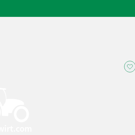
wirt.com