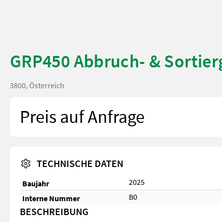
GRP450 Abbruch- & Sortierg
3800, Österreich
Preis auf Anfrage
TECHNISCHE DATEN
2025
Baujahr
B0
Interne Nummer
BESCHREIBUNG