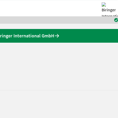
ringer International GmbH