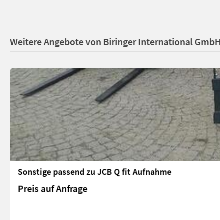
Weitere Angebote von Biringer International Gmb
Sonstige passend zu JCB Q fit Aufnahme
Preis auf Anfrage