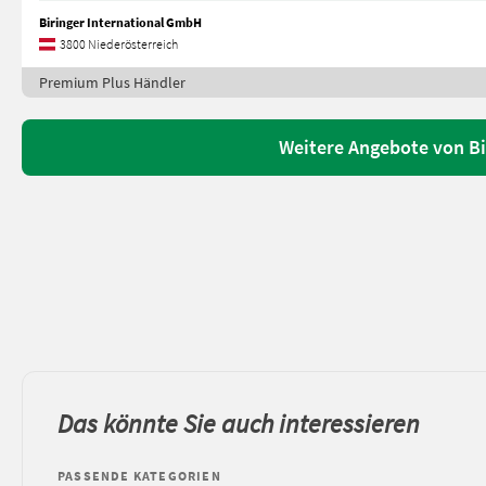
Biringer International GmbH
3800 Niederösterreich
Premium Plus Händler
Weitere Angebote von Bi
Das könnte Sie auch interessieren
PASSENDE KATEGORIEN