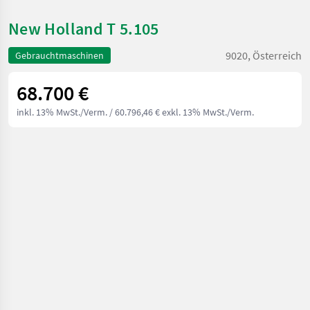
New Holland T 5.105
9020, Österreich
Gebrauchtmaschinen
68.700 €
inkl. 13% MwSt./Verm.
/ 60.796,46 € exkl. 13% MwSt./Verm.