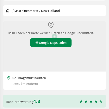
/
Maschinenmarkt
/
New Holland
Beim Laden der Karte werden Daten an Google übermittelt.
Google Maps laden
9020 Klagenfurt Kärnten
269.9 km entfernt
4.8
Händlerbewertung