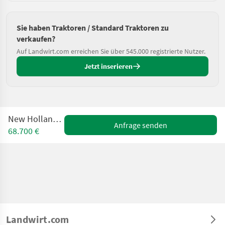
Sie haben Traktoren / Standard Traktoren zu
verkaufen?
Auf Landwirt.com erreichen Sie über 545.000 registrierte Nutzer.
Jetzt inserieren
New Holland T 5.105
Anfrage senden
68.700 €
Landwirt.com