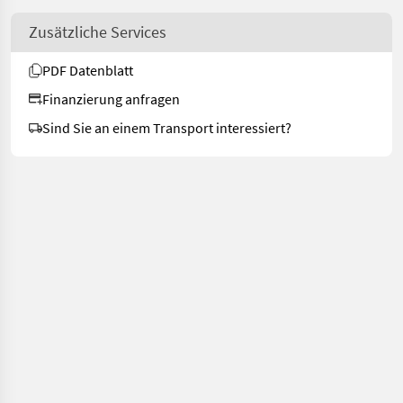
Zusätzliche Services
PDF Datenblatt
Finanzierung anfragen
Sind Sie an einem Transport interessiert?