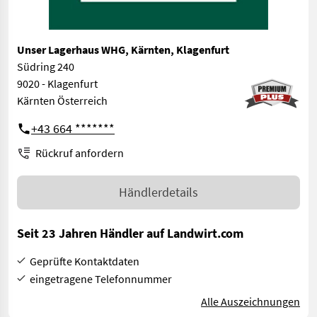
Unser Lagerhaus WHG, Kärnten, Klagenfurt
Südring 240
9020 - Klagenfurt
Kärnten Österreich
+43 664 *******
Rückruf anfordern
Händlerdetails
Seit 23 Jahren Händler auf Landwirt.com
Geprüfte Kontaktdaten
eingetragene Telefonnummer
Alle Auszeichnungen