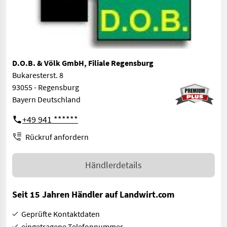
D.O.B. & Völk GmbH, Filiale Regensburg
Bukaresterst. 8
93055 - Regensburg
Bayern Deutschland
+49 941 ******
Rückruf anfordern
Händlerdetails
Seit 15 Jahren Händler auf Landwirt.com
Geprüfte Kontaktdaten
eingetragene Telefonnummer