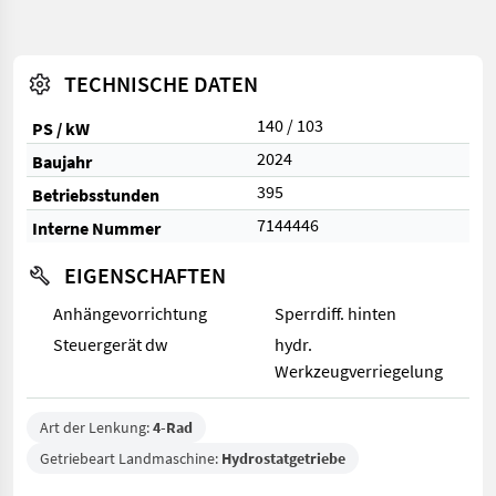
TECHNISCHE DATEN
140 / 103
PS / kW
2024
Baujahr
395
Betriebsstunden
7144446
Interne Nummer
EIGENSCHAFTEN
Anhängevorrichtung
Sperrdiff. hinten
Steuergerät dw
hydr.
Werkzeugverriegelung
Art der Lenkung:
4-Rad
Getriebeart Landmaschine:
Hydrostatgetriebe