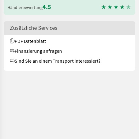
4.5
Händlerbewertung
Zusätzliche Services
PDF Datenblatt
Finanzierung anfragen
Sind Sie an einem Transport interessiert?