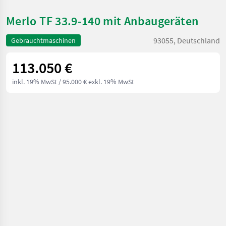
Merlo TF 33.9-140 mit Anbaugeräten
93055, Deutschland
Gebrauchtmaschinen
113.050 €
inkl. 19% MwSt
/ 95.000 € exkl. 19% MwSt