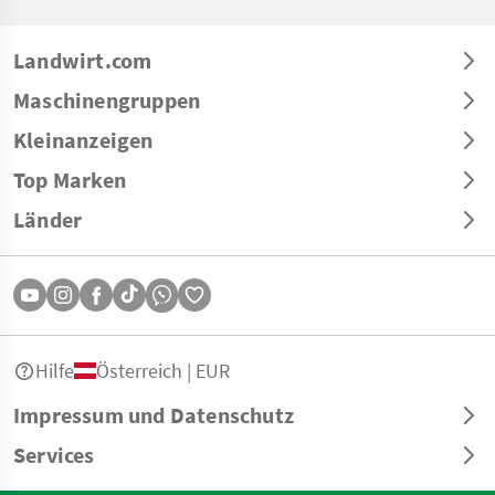
Landwirt.com
Maschinengruppen
Kleinanzeigen
Top Marken
Länder
Hilfe
Österreich | EUR
Impressum und Datenschutz
Services