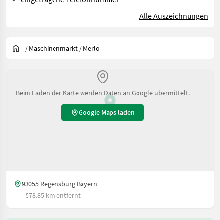
Alle Auszeichnungen
/
Maschinenmarkt
/
Merlo
Beim Laden der Karte werden Daten an Google übermittelt.
Google Maps laden
93055 Regensburg Bayern
578.85 km entfernt