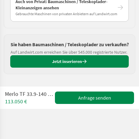
Auch von Privat: Baumaschinen / Teleskoplader-
Kleinanzeigen ansehen
Gebrauchte Maschinen von privaten Anbietern auf Landwirt.com
Sie haben Baumaschinen / Teleskoplader zu verkaufen?
Auf Landwirt.com erreichen Sie über 545.000 registrierte Nutzer.
Jetzt inserieren
Merlo TF 33.9-140 mit Anbaugeräten
Anfrage senden
113.050 €