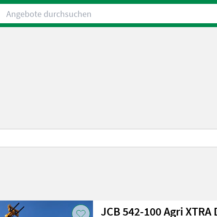
Angebote durchsuchen
JCB 542-100 Agri XTRA 